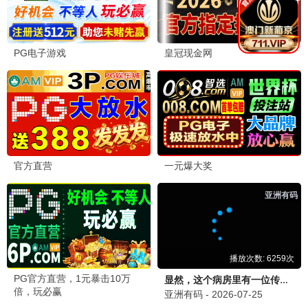
家族之约
家庭 / 温情 / 免费
家人间的羁绊与和解，平凡生活里的大爱。