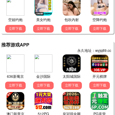
极速追击
动作 / 犯罪 / 免费
警匪交锋，生死时速，正义绝不缺席。