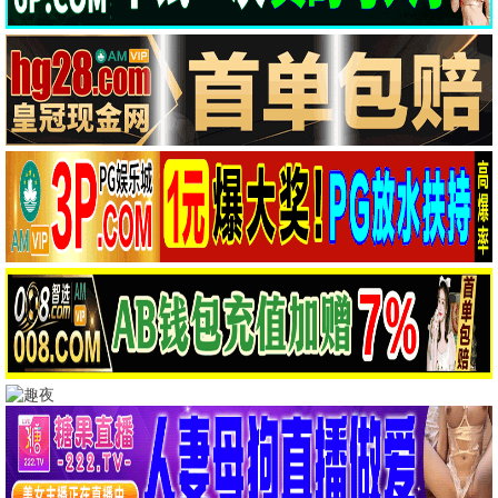
热门免费电影 · 精选
夏日晚风
爱情 / 青春 / 免费