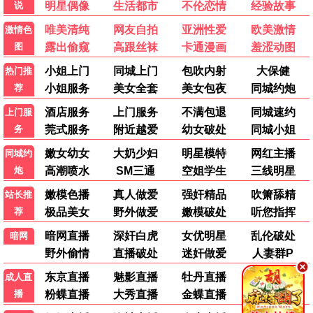
星际旅人
科幻 / 冒险 / 免费
穿越星河的孤独旅程，探索人类与文明的边界。