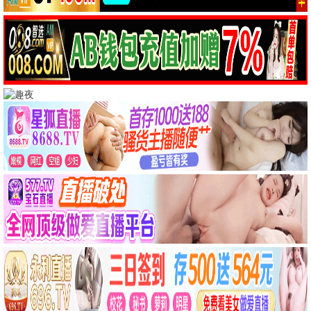
青涩年华的心动与遗憾，治愈系青春爱情片。