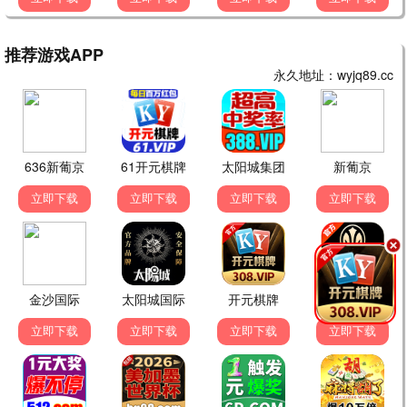
旧时光里
文艺 / 怀旧 / 免费
回望岁月，那些难忘的人与事，温柔而感伤。