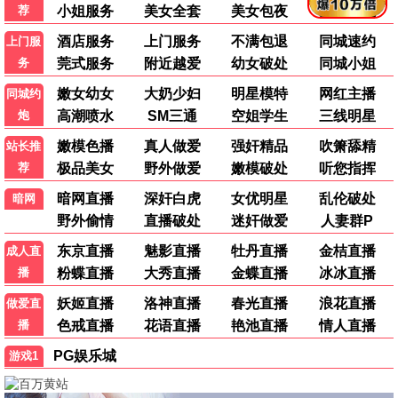
迷雾森林
悬疑 / 惊悚 / 免费
森林深处的神秘事件，真相藏在恐惧背后。